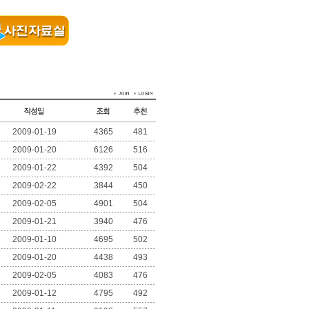
2009-01-19
4365
481
2009-01-20
6126
516
2009-01-22
4392
504
2009-02-22
3844
450
2009-02-05
4901
504
2009-01-21
3940
476
2009-01-10
4695
502
2009-01-20
4438
493
2009-02-05
4083
476
2009-01-12
4795
492