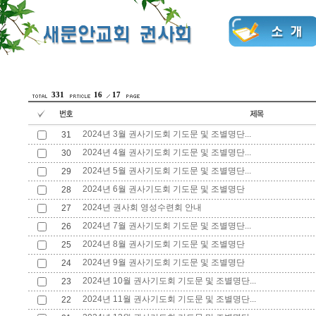
331
16
17
2024년 3월 권사기도회 기도문 및 조별명단...
31
2024년 4월 권사기도회 기도문 및 조별명단...
30
2024년 5월 권사기도회 기도문 및 조별명단...
29
2024년 6월 권사기도회 기도문 및 조별명단
28
2024년 권사회 영성수련회 안내
27
2024년 7월 권사기도회 기도문 및 조별명단...
26
2024년 8월 권사기도회 기도문 및 조별명단
25
2024년 9월 권사기도회 기도문 및 조별명단
24
2024년 10월 권사기도회 기도문 및 조별명단...
23
2024년 11월 권사기도회 기도문 및 조별명단...
22