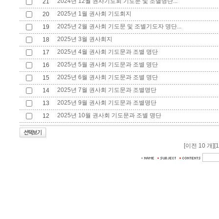
2024년 12월 권사기도회 기도문 및 조별명단...
21
2025년 1월 권사회 기도회지
20
2025년 2월 권사회 기도문 및 조별기도자 명단...
19
2025년 3월 권사회지
18
2025년 4월 권사회 기도문과 조별 명단
17
2025년 5월 권사회 기도문과 조별 명단
16
2025년 6월 권사회 기도문과 조별 명단
15
2025년 7월 권사회 기도문과 조별명단
14
2025년 9월 권사회 기도문과 조별명단
13
2025년 10월 권사회 기도문과 조별 명단
12
[이전 10 개]
[1