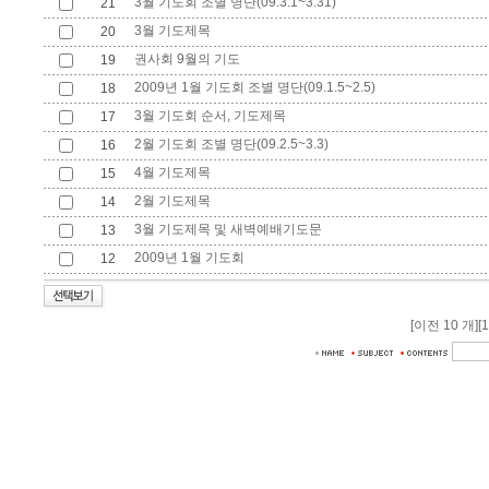
3월 기도회 조별 명단(09.3.1~3.31)
21
3월 기도제목
20
권사회 9월의 기도
19
2009년 1월 기도회 조별 명단(09.1.5~2.5)
18
3월 기도회 순서, 기도제목
17
2월 기도회 조별 명단(09.2.5~3.3)
16
4월 기도제목
15
2월 기도제목
14
3월 기도제목 및 새벽예배기도문
13
2009년 1월 기도회
12
[이전 10 개]
[1