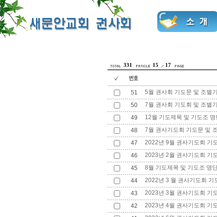
331
15
17
5월 권사회 기도문 및 조별
51
7월 권사회 기도회 및 조별
50
12월 기도제목 및 기도조 명
49
7월 권사기도회 기도문 및 
48
2022년 9월 권사기도회 기
47
2023년 2월 권사기도회 기
46
8월 기도제목 및 기도조 명
45
2022년 3 월 권사기도회 기도
44
2023년 3월 권사기도회 기
43
2023년 4월 권사기도회 기
42