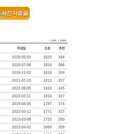
2020-05-03
1825
344
2020-07-06
1824
386
2019-12-02
1816
359
2021-07-10
1812
357
2022-09-05
1810
345
2023-02-11
1810
347
2019-08-06
1787
374
2022-03-12
1771
327
2023-03-09
1722
350
2023-04-02
1660
328