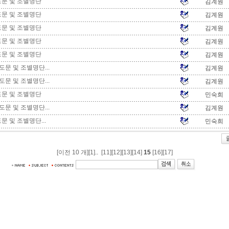
도문 및 조별명단
김계원
도문 및 조별명단
김계원
도문 및 조별명단
김계원
도문 및 조별명단
김계원
도문 및 조별명단
김계원
도문 및 조별명단...
김계원
도문 및 조별명단...
김계원
도문 및 조별명단
민숙희
도문 및 조별명단...
김계원
문 및 조별명단...
민숙희
[이전 10 개]
[1]
..
[11]
[12]
[13]
[14]
15
[16]
[17]