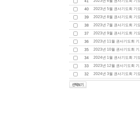
2023년 6월 권사기도회 기
41
2023년 5월 권사기도회 기
40
2023년 8월 권사기도회 기
39
2023년 7월 권사기도회 기
38
2023년 9월 권사기도회 기
37
2023년 11월 권사기도회 기
36
2023년 10월 권사기도회 기
35
2024년 1월 권사기도회 기
34
2023년 12월 권사기도회 기
33
2024년 3월 권사기도회 기도
32