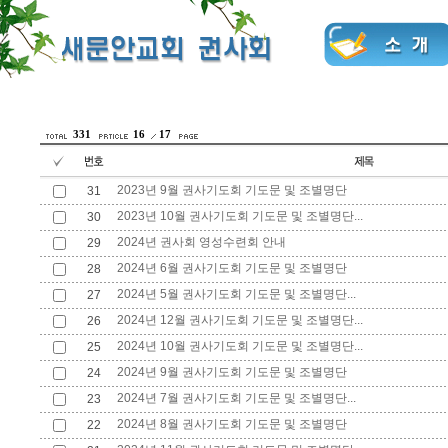
331
16
17
2023년 9월 권사기도회 기도문 및 조별명단
31
2023년 10월 권사기도회 기도문 및 조별명단...
30
2024년 권사회 영성수련회 안내
29
2024년 6월 권사기도회 기도문 및 조별명단
28
2024년 5월 권사기도회 기도문 및 조별명단...
27
2024년 12월 권사기도회 기도문 및 조별명단...
26
2024년 10월 권사기도회 기도문 및 조별명단...
25
2024년 9월 권사기도회 기도문 및 조별명단
24
2024년 7월 권사기도회 기도문 및 조별명단...
23
2024년 8월 권사기도회 기도문 및 조별명단
22