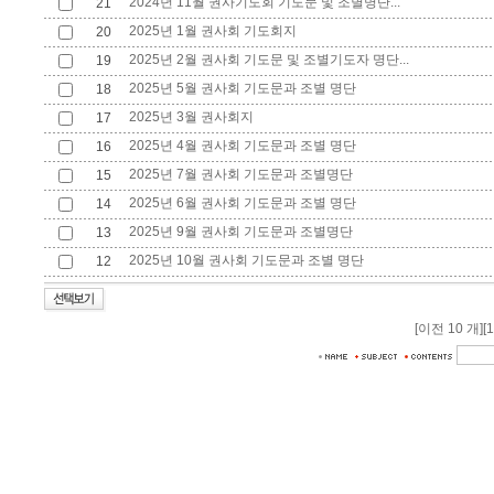
2024년 11월 권사기도회 기도문 및 조별명단...
21
2025년 1월 권사회 기도회지
20
2025년 2월 권사회 기도문 및 조별기도자 명단...
19
2025년 5월 권사회 기도문과 조별 명단
18
2025년 3월 권사회지
17
2025년 4월 권사회 기도문과 조별 명단
16
2025년 7월 권사회 기도문과 조별명단
15
2025년 6월 권사회 기도문과 조별 명단
14
2025년 9월 권사회 기도문과 조별명단
13
2025년 10월 권사회 기도문과 조별 명단
12
[이전 10 개]
[1