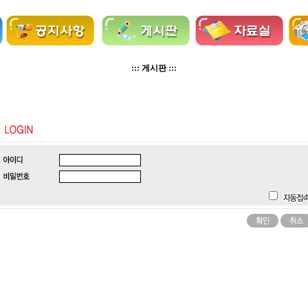
::: 게시판 :::