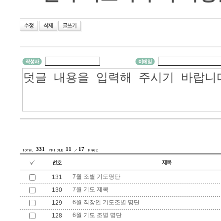
331
11
17
7월 조별 기도명단
131
7월 기도 제목
130
6월 직장인 기도조별 명단
129
6월 기도 조별 명단
128