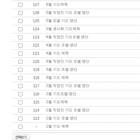
6월 기도제목
127
5월 직장인 기도 조별 명단
126
5월 조별 기도 명단
125
5월 권사회 기도제목
124
4월 직장인 기도조별 명단
123
4월 기도 조별 명단
122
4월 기도 제목
121
3월 직장인 기도 조별 명단
120
3월 기도 조별 명단
119
3월 기도 제목
118
2월 직장인 기도 조별 명단
117
2월 기도조별 명단
116
2월 기도제목
115
1월 직장인 기도 조별 명단
114
1월 기도 조별 명단
113
1월 기도 제목