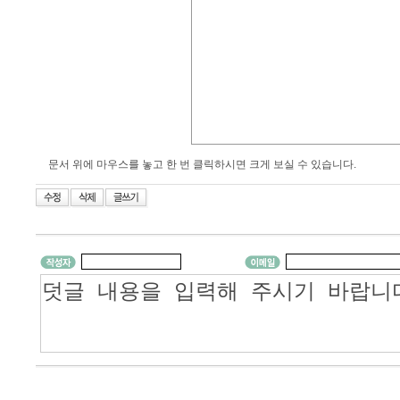
문서 위에 마우스를 놓고 한 번 클릭하시면 크게 보실 수 있습니다.