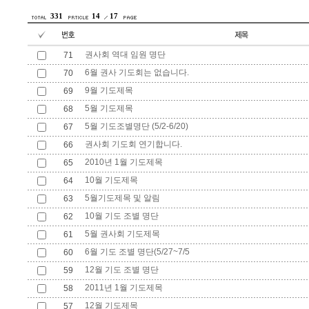
331
14
17
권사회 역대 임원 명단
71
6월 권사 기도회는 없습니다.
70
9월 기도제목
69
5월 기도제목
68
5월 기도조별명단 (5/2-6/20)
67
권사회 기도회 연기합니다.
66
2010년 1월 기도제목
65
10월 기도제목
64
5월기도제목 및 알림
63
10월 기도 조별 명단
62
5월 권사회 기도제목
61
6월 기도 조별 명단(5/27~7/5
60
12월 기도 조별 명단
59
2011년 1월 기도제목
58
12월 기도제목
57