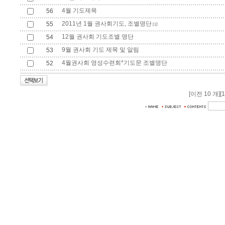
4월 기도제목
56
2011년 1월 권사회기도, 조별명단
55
[1]
12월 권사회 기도조별 명단
54
9월 권사회 기도 제목 및 알림
53
4월권사회 영성수련회*기도문 조별명단
52
[이전 10 개]
[1