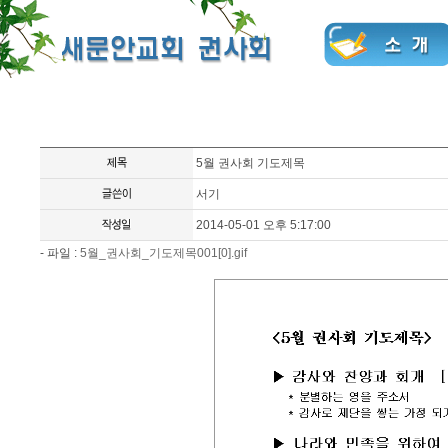
5월 권사회 기도제목
서기
2014-05-01 오후 5:17:00
- 파일 :
5월_권사회_기도제목001[0].gif