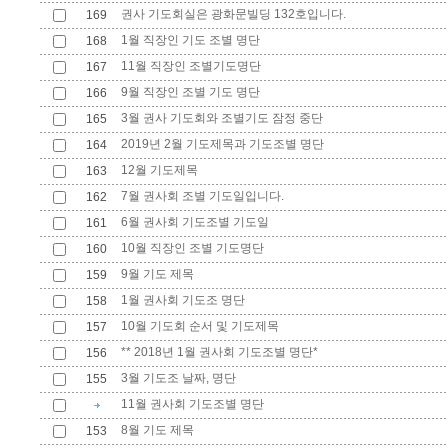
권사 기도회실은 광화문빌딩 132호입니다.
169
1월 직장인 기도 조별 명단
168
11월 직장인 조별기도명단
167
9월 직장인 조별 기도 명단
166
3월 권사 기도회와 조별기도 잠정 중단
165
2019년 2월 기도제목과 기도조별 명단
164
12월 기도제목
163
7월 권사회 조별 기도일입니다.
162
6월 권사회 기도조별 기도일
161
10월 직장인 조별 기도명단
160
9월 기도 제목
159
1월 권사회 기도조 명단
158
10월 기도회 순서 및 기도제목
157
** 2018년 1월 권사회 기도조별 명단*
156
3월 기도조 날짜, 명단
155
11월 권사회 기도조별 명단
8월 기도 제목
153