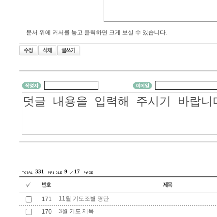
문서 위에 커서를 놓고 클릭하면 크게 보실 수 있습니다.
331
9
17
11월 기도조별 명단
171
3월 기도 제목
170