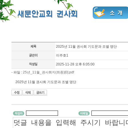
2025년 11월 권사회 기도문과 조별 명단
이주호1
2025-11-28 오후 6:05:00
- 파일 :
25년_11월_권사회지(최종)[0].pdf
2025년 11월 권사회 기도문과 조별 명단