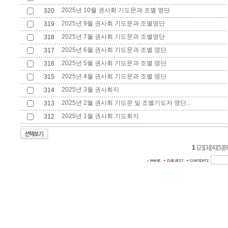
2025년 10월 권사회 기도문과 조별 명단
320
2025년 9월 권사회 기도문과 조별명단
319
2025년 7월 권사회 기도문과 조별명단
318
2025년 6월 권사회 기도문과 조별 명단
317
2025년 5월 권사회 기도문과 조별 명단
316
2025년 4월 권사회 기도문과 조별 명단
315
2025년 3월 권사회지
314
2025년 2월 권사회 기도문 및 조별기도자 명단...
313
2025년 1월 권사회 기도회지
312
1
[2]
[3]
[4]
[5]
[