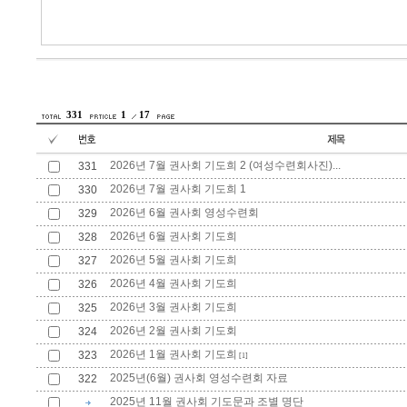
331
1
17
2026년 7월 권사회 기도희 2 (여성수련회사진)...
331
2026년 7월 권사회 기도희 1
330
2026년 6월 권사회 영성수련회
329
2026년 6월 권사회 기도희
328
2026년 5월 권사회 기도희
327
2026년 4월 권사회 기도희
326
2026년 3월 권사회 기도희
325
2026년 2월 권사회 기도회
324
2026년 1월 권사회 기도희
323
[1]
2025년(6월) 권사회 영성수련회 자료
322
2025년 11월 권사회 기도문과 조별 명단