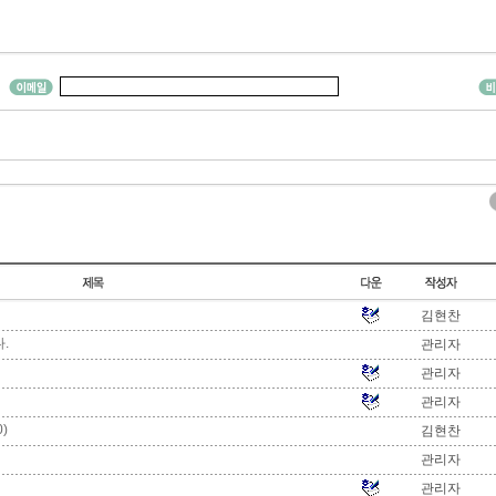
김현찬
.
관리자
관리자
관리자
)
김현찬
관리자
관리자