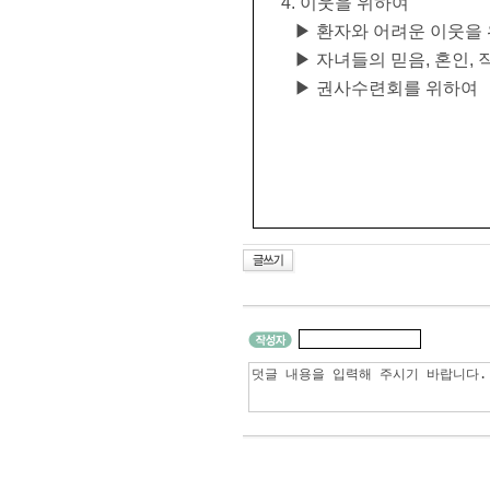
4. 이웃을 위하여 시 
▶ 환자와 어려운 이웃을 
▶ 자녀들의 믿음, 혼인, 
▶ 권사수련회를 위하여