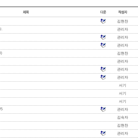
김현찬
.
관리자
관리자
관리자
)
김현찬
관리자
관리자
관리자
서기
서기
서기
/5
관리자
김숙자
김현찬
관리자