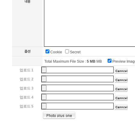
Cookie
Secret
Total Maximum File Size :
5 MB
MB
Preview Ima
업로드 1
업로드 2
업로드 3
업로드 4
업로드 5