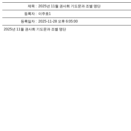
제목 :
2025년 11월 권사회 기도문과 조별 명단
등록자 :
이주호1
등록일자 :
2025-11-28 오후 6:05:00
2025년 11월 권사회 기도문과 조별 명단