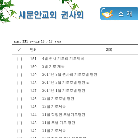
331
10
17
4월 권사 기도회 기도제목
151
3월 기도 제목
150
2014년 3월 권사회 기도조별 명단
149
2014년 2월 기도조별 명단
148
[11]
2014년 1월 기도조별 명단
147
12월 기도조별 명단
146
12월 기도제목
145
11월 직장인 조별기도명단
144
11월 조별 기도 명단
143
11월 기도제목
142