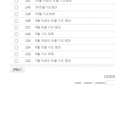
10월 직장인 조별 기도명단
141
10조별기도명단
140
10월 기도제목
139
9월 직장인 조별 기도 명단
138
9월 조별 기도 명단
137
9월 기도 제목
136
8월 직장인 조별 기도 명단
135
8월 조별 기도 명단
134
8월 기도 제목
133
7월 직장인 조별 기도 명단
132
[1]
[2]
[3]