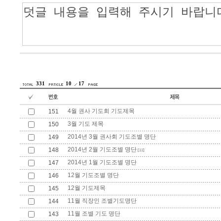
331
10
17
4월 권사 기도회 기도제목
151
3월 기도 제목
150
2014년 3월 권사회 기도조별 명단
149
2014년 2월 기도조별 명단
148
[11]
2014년 1월 기도조별 명단
147
12월 기도조별 명단
146
12월 기도제목
145
11월 직장인 조별기도명단
144
11월 조별 기도 명단
143