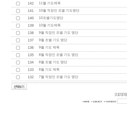
11월 기도제목
142
10월 직장인 조별 기도명단
141
10조별기도명단
140
10월 기도제목
139
9월 직장인 조별 기도 명단
138
9월 조별 기도 명단
137
9월 기도 제목
136
8월 직장인 조별 기도 명단
135
8월 조별 기도 명단
134
8월 기도 제목
133
7월 직장인 조별 기도 명단
132
[1]
[2]
[3]