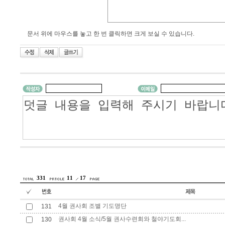
문서 위에 마우스를 놓고 한 번 클릭하면 크게 보실 수 있습니다.
331
11
17
4월 권사회 조별 기도명단
131
권사회 4월 소식/5월 권사수련회와 철야기도회...
130