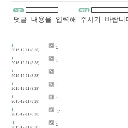
1
1
2015-12-11 (8:28)
1
1
2015-12-11 (8:28)
1
1
2015-12-11 (8:28)
1
1
2015-12-11 (8:28)
1
1
2015-12-11 (8:28)
1
-1'
2015-12-11 (8:28)
-1'
1
2015-12-11 (8:28)