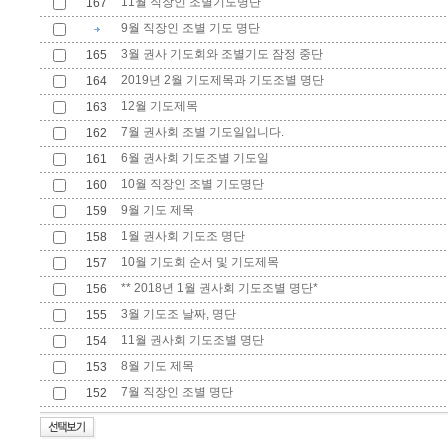
11월 직장인 조별기도명단
167
9월 직장인 조별 기도 명단
3월 권사 기도회와 조별기도 잠정 중단
165
2019년 2월 기도제목과 기도조별 명단
164
12월 기도제목
163
7월 권사회 조별 기도일입니다.
162
6월 권사회 기도조별 기도일
161
10월 직장인 조별 기도명단
160
9월 기도 제목
159
1월 권사회 기도조 명단
158
10월 기도회 순서 및 기도제목
157
** 2018년 1월 권사회 기도조별 명단*
156
3월 기도조 날짜, 명단
155
11월 권사회 기도조별 명단
154
8월 기도 제목
153
7월 직장인 조별 명단
152