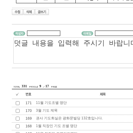
331
9
17
11월 기도조별 명단
171
3월 기도 제목
170
권사 기도회실은 광화문빌딩 132호입니다.
169
1월 직장인 기도 조별 명단
168